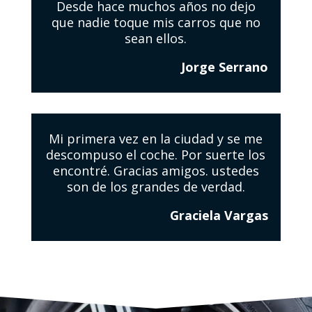
Desde hace muchos años no dejo
que nadie toque mis carros que no
sean ellos.
Jorge Serrano
Mi primera vez en la ciudad y se me
descompuso el coche. Por suerte los
encontré. Gracias amigos. ustedes
son de los grandes de verdad.
Graciela Vargas