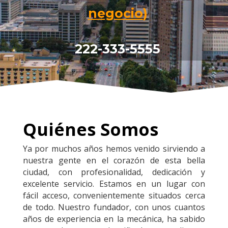
negocio
)
222-333-5555
Quiénes Somos
Ya por muchos años hemos venido sirviendo a
nuestra gente en el corazón de esta bella
ciudad, con profesionalidad, dedicación y
excelente servicio. Estamos en un lugar con
fácil acceso, convenientemente situados cerca
de todo. Nuestro fundador, con unos cuantos
años de experiencia en la mecánica, ha sabido