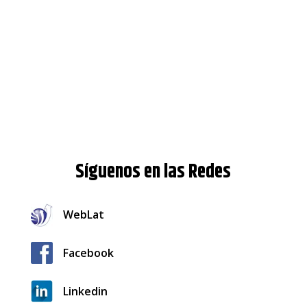
Síguenos en las Redes
WebLat
Facebook
Linkedin