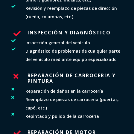

Revisión y reemplazo de piezas de dirección
(rueda, columnas, etc.)
INSPECCIÓN Y DIAGNÓSTICO


Inspección general del vehículo

Diagnóstico de problemas de cualquier parte
del vehículo mediante equipo especializado
REPARACIÓN DE CARROCERÍA Y

PINTURA

Reparación de daños en la carrocería

Reemplazo de piezas de carrocería (puertas,
capó, etc.)

Repintado y pulido de la carrocería
REPARACIÓN DE MOTOR
