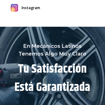
Instagram
En Mecánicos Latinos
Tenemos Algo Muy Claro
Tu Satisfacción
Está Garantizada