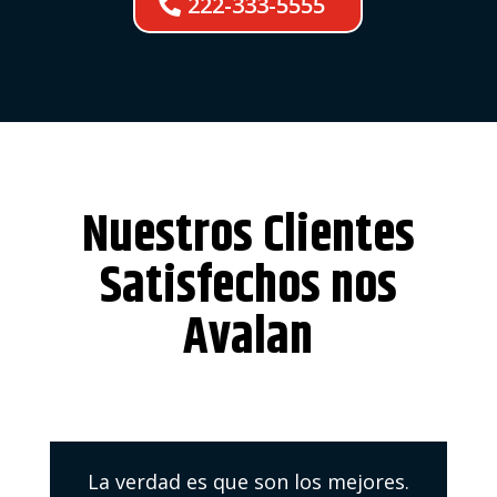
222-333-5555
Nuestros Clientes
Satisfechos nos
Avalan
La verdad es que son los mejores.