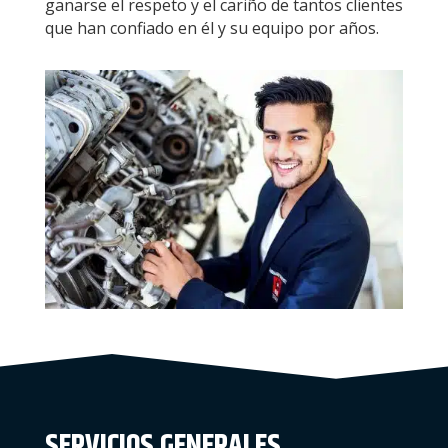
ganarse el respeto y el cariño de tantos clientes
que han confiado en él y su equipo por años.
SERVICIOS GENERALES