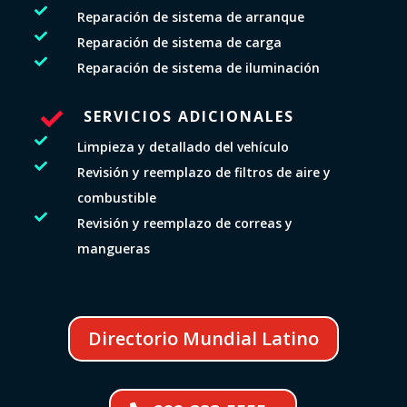

Reparación de sistema de arranque

Reparación de sistema de carga

Reparación de sistema de iluminación
SERVICIOS ADICIONALES


Limpieza y detallado del vehículo

Revisión y reemplazo de filtros de aire y
combustible

Revisión y reemplazo de correas y
mangueras
Directorio Mundial Latino