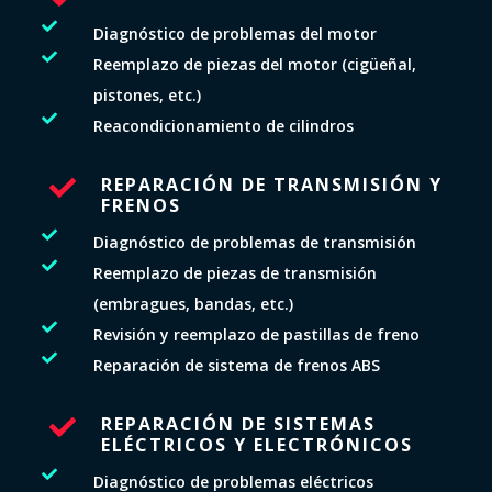

Diagnóstico de problemas del motor

Reemplazo de piezas del motor (cigüeñal,
pistones, etc.)

Reacondicionamiento de cilindros
REPARACIÓN DE TRANSMISIÓN Y

FRENOS

Diagnóstico de problemas de transmisión

Reemplazo de piezas de transmisión
(embragues, bandas, etc.)

Revisión y reemplazo de pastillas de freno

Reparación de sistema de frenos ABS
REPARACIÓN DE SISTEMAS

ELÉCTRICOS Y ELECTRÓNICOS

Diagnóstico de problemas eléctricos