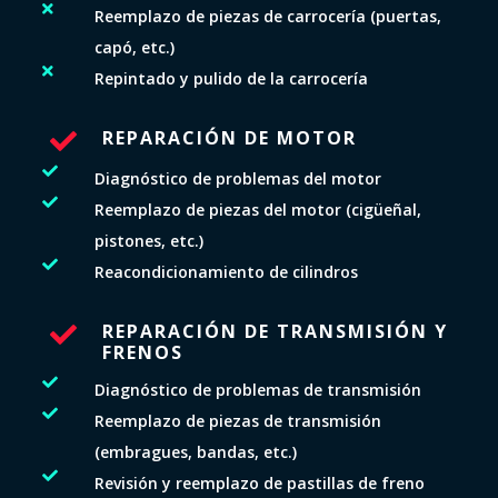

Reemplazo de piezas de carrocería (puertas,
capó, etc.)

Repintado y pulido de la carrocería
REPARACIÓN DE MOTOR


Diagnóstico de problemas del motor

Reemplazo de piezas del motor (cigüeñal,
pistones, etc.)

Reacondicionamiento de cilindros
REPARACIÓN DE TRANSMISIÓN Y

FRENOS

Diagnóstico de problemas de transmisión

Reemplazo de piezas de transmisión
(embragues, bandas, etc.)

Revisión y reemplazo de pastillas de freno