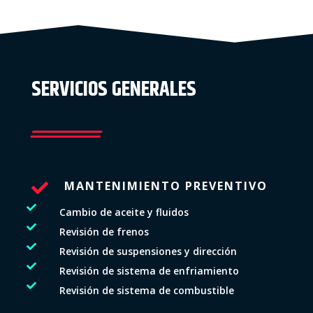
SERVICIOS GENERALES
MANTENIMIENTO PREVENTIVO


Cambio de aceite y fluidos

Revisión de frenos

Revisión de suspensiones y dirección

Revisión de sistema de enfriamiento

Revisión de sistema de combustible