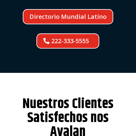
Directorio Mundial Latino
222-333-5555
Nuestros Clientes
Satisfechos nos
Avalan