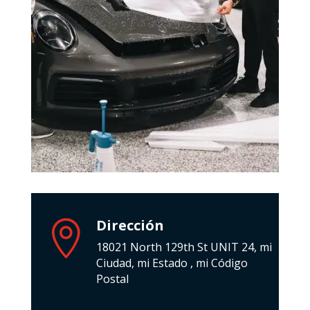
Dirección

18021 North 129th St UNIT 24, mi
Ciudad, mi Estado , mi Código
Postal