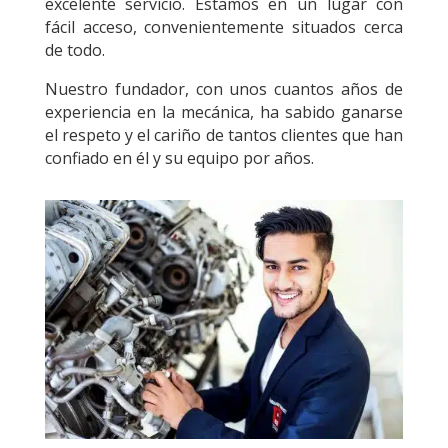
excelente servicio. Estamos en un lugar con
fácil acceso, convenientemente situados cerca
de todo.
Nuestro fundador, con unos cuantos años de
experiencia en la mecánica, ha sabido ganarse
el respeto y el cariño de tantos clientes que han
confiado en él y su equipo por años.