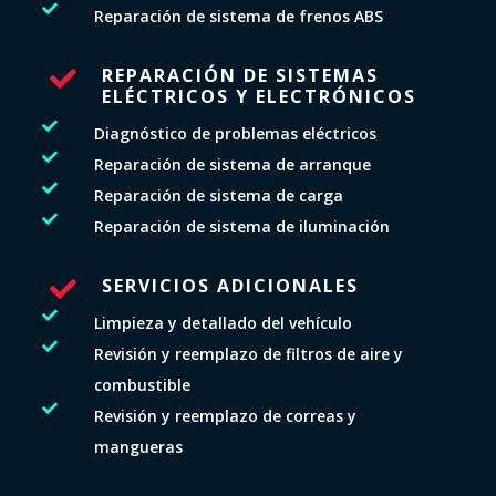

Reparación de sistema de frenos ABS
REPARACIÓN DE SISTEMAS

ELÉCTRICOS Y ELECTRÓNICOS

Diagnóstico de problemas eléctricos

Reparación de sistema de arranque

Reparación de sistema de carga

Reparación de sistema de iluminación
SERVICIOS ADICIONALES


Limpieza y detallado del vehículo

Revisión y reemplazo de filtros de aire y
combustible

Revisión y reemplazo de correas y
mangueras