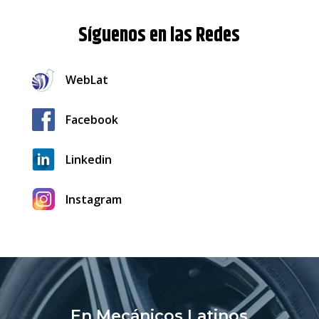
Síguenos en las Redes
WebLat
Facebook
Linkedin
Instagram
En Mecánicos Latinos