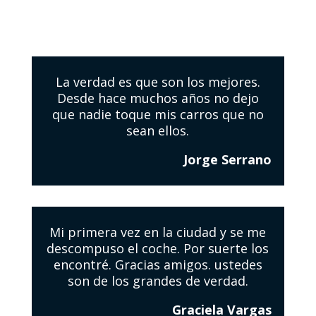
La verdad es que son los mejores.
Desde hace muchos años no dejo
que nadie toque mis carros que no
sean ellos.
Jorge Serrano
Mi primera vez en la ciudad y se me
descompuso el coche. Por suerte los
encontré. Gracias amigos. ustedes
son de los grandes de verdad.
Graciela Vargas