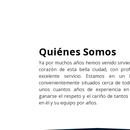
Quiénes Somos
Ya por muchos años hemos venido sirvie
corazón de esta bella ciudad, con prof
excelente servicio. Estamos en un l
convenientemente situados cerca de tod
unos cuantos años de experiencia en
ganarse el respeto y el cariño de tantos
en él y su equipo por años.