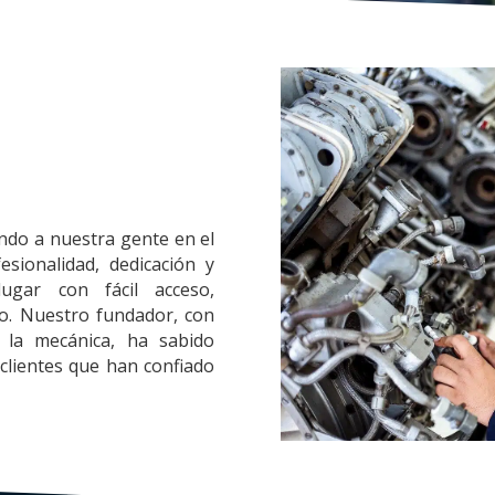
ndo a nuestra gente en el
esionalidad, dedicación y
ugar con fácil acceso,
o. Nuestro fundador, con
 la mecánica, ha sabido
 clientes que han confiado