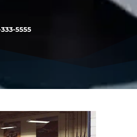
-333-5555