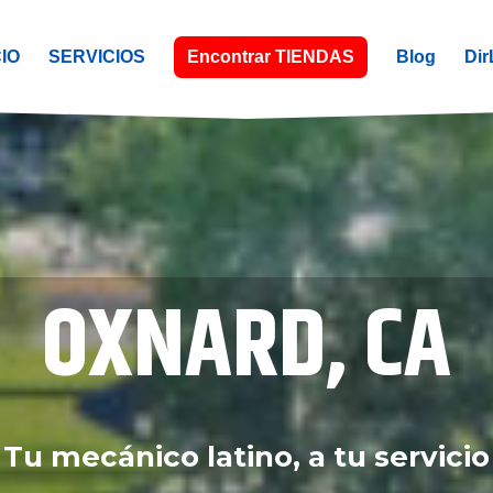
CIO
SERVICIOS
Encontrar TIENDAS
Blog
Dir
OXNARD, CA
Tu mecánico latino, a tu servicio