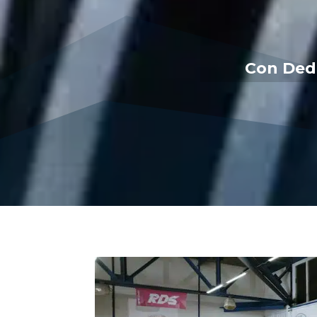
Con Dedi