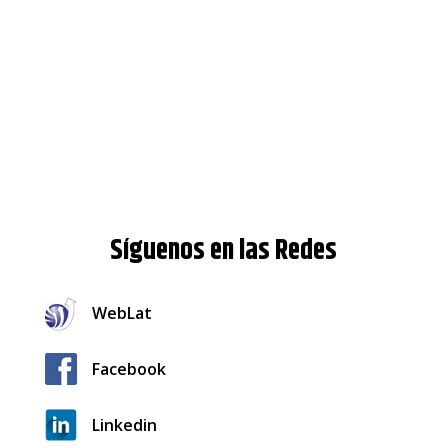
Síguenos en las Redes
WebLat
Facebook
Linkedin