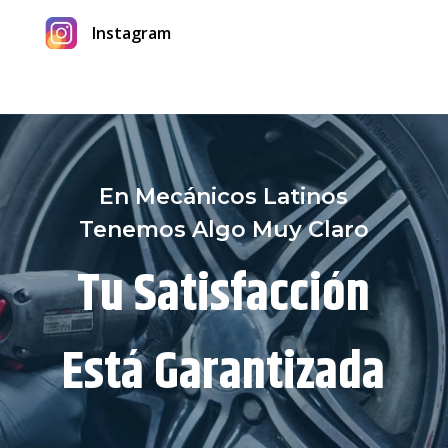
Instagram
En Mecánicos Latinos
Tenemos Algo Muy Claro
Tu Satisfacción
Está Garantizada