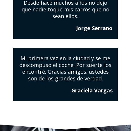
Desde hace muchos años no dejo
que nadie toque mis carros que no
sean ellos.
Jorge Serrano
Mi primera vez en la ciudad y se me
descompuso el coche. Por suerte los
encontré. Gracias amigos. ustedes
son de los grandes de verdad.
Graciela Vargas