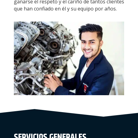
ganarse el respeto y el cariño de tantos clientes
que han confiado en él y su equipo por años.
SERVICIOS GENERALES