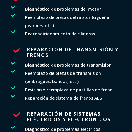

Diagnóstico de problemas del motor

Reemplazo de piezas del motor (cigüeñal,
pistones, etc.)

Reacondicionamiento de cilindros
REPARACIÓN DE TRANSMISIÓN Y

FRENOS

Diagnóstico de problemas de transmisión

Reemplazo de piezas de transmisión
(embragues, bandas, etc.)

Revisión y reemplazo de pastillas de freno

Reparación de sistema de frenos ABS
REPARACIÓN DE SISTEMAS

ELÉCTRICOS Y ELECTRÓNICOS

Diagnóstico de problemas eléctricos