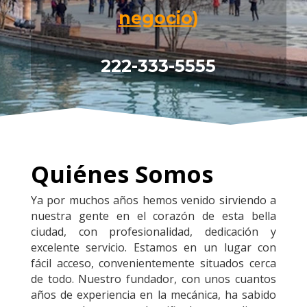
negocio
)
222-333-5555
Quiénes Somos
Ya por muchos años hemos venido sirviendo a
nuestra gente en el corazón de esta bella
ciudad, con profesionalidad, dedicación y
excelente servicio. Estamos en un lugar con
fácil acceso, convenientemente situados cerca
de todo. Nuestro fundador, con unos cuantos
años de experiencia en la mecánica, ha sabido