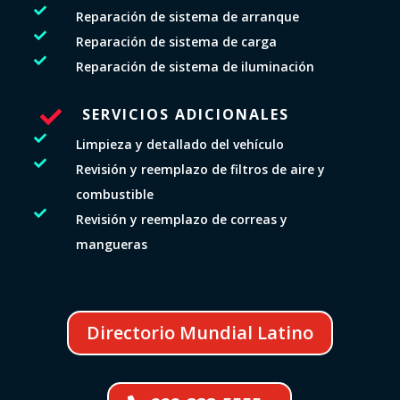

Reparación de sistema de arranque

Reparación de sistema de carga

Reparación de sistema de iluminación
SERVICIOS ADICIONALES


Limpieza y detallado del vehículo

Revisión y reemplazo de filtros de aire y
combustible

Revisión y reemplazo de correas y
mangueras
Directorio Mundial Latino