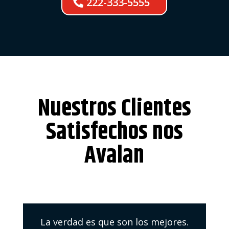
222-333-5555
Nuestros Clientes
Satisfechos nos
Avalan
La verdad es que son los mejores.