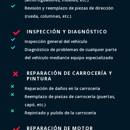

Revisión y reemplazo de piezas de dirección
(rueda, columnas, etc.)
INSPECCIÓN Y DIAGNÓSTICO


Inspección general del vehículo

Diagnóstico de problemas de cualquier parte
del vehículo mediante equipo especializado
REPARACIÓN DE CARROCERÍA Y

PINTURA

Reparación de daños en la carrocería

Reemplazo de piezas de carrocería (puertas,
capó, etc.)

Repintado y pulido de la carrocería
REPARACIÓN DE MOTOR
